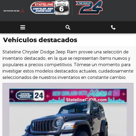
Saltar al contenido principal
Vehículos destacados
Stateline Chrysler Dodge Jeep Ram provee una selección de
inventario destacado, en la que se representan ítems nuevos y
populares a precios competitivos. Tómese un momento para
investigar estos modelos destacados actuales, cuidadosamente
seleccionados de nuestros inventarios en constante cambio.